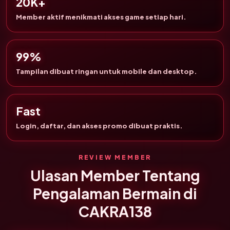
20K+
Member aktif menikmati akses game setiap hari.
99%
Tampilan dibuat ringan untuk mobile dan desktop.
Fast
Login, daftar, dan akses promo dibuat praktis.
REVIEW MEMBER
Ulasan Member Tentang
Pengalaman Bermain di
CAKRA138