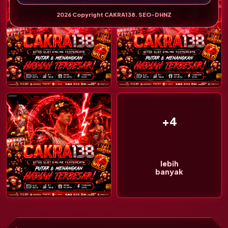
2026 Copyright CAKRA138. SEO-DHNZ
+4
lebih
banyak