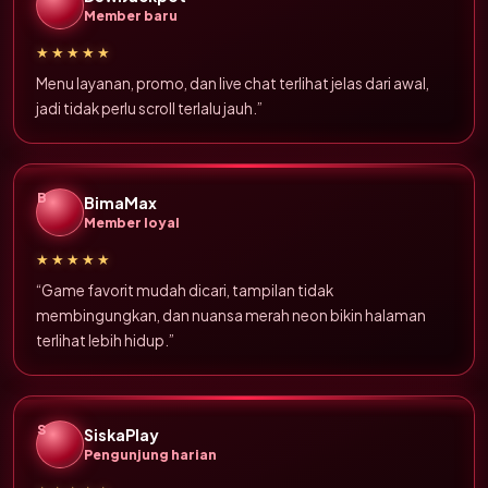
Member baru
★★★★★
Menu layanan, promo, dan live chat terlihat jelas dari awal,
jadi tidak perlu scroll terlalu jauh.”
B
BimaMax
Member loyal
★★★★★
“Game favorit mudah dicari, tampilan tidak
membingungkan, dan nuansa merah neon bikin halaman
terlihat lebih hidup.”
S
SiskaPlay
Pengunjung harian