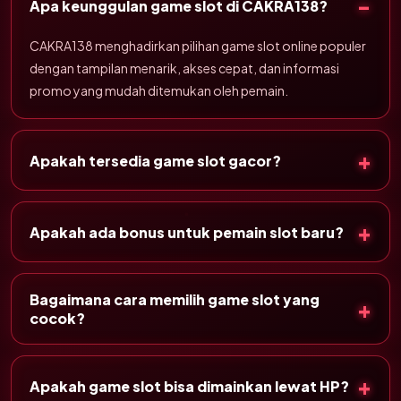
Apa keunggulan game slot di CAKRA138?
CAKRA138 menghadirkan pilihan game slot online populer
dengan tampilan menarik, akses cepat, dan informasi
promo yang mudah ditemukan oleh pemain.
Apakah tersedia game slot gacor?
Apakah ada bonus untuk pemain slot baru?
Bagaimana cara memilih game slot yang
cocok?
Apakah game slot bisa dimainkan lewat HP?