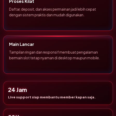
Proses Kilat
Daftar, deposit, dan akses permainan jadi lebih cepat
dengan sistem praktis dan mudah digunakan.
Main Lancar
Tampilan ringan dan responsif membuat pengalaman
bermain slot tetap nyaman di desktop maupun mobile.
24 Jam
Live support siap membantu member kapan saja.