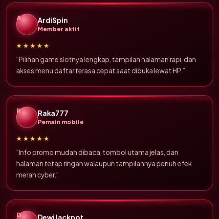
A
ArdiSpin
Member aktif
★★★★★
“Pilihan game slotnya lengkap, tampilan halaman rapi, dan
akses menu daftar terasa cepat saat dibuka lewat HP.”
R
Raka777
Pemain mobile
★★★★★
“Info promo mudah dibaca, tombol utama jelas, dan
halaman tetap ringan walaupun tampilannya penuh efek
merah cyber.”
D
DewiJackpot