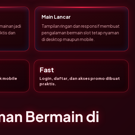
Main Lancar
mainan jadi
Tampilan ringan dan responsif membuat
ktis dan
pengalaman bermain slot tetap nyaman
di desktop maupun mobile.
Fast
k mobile
Login, daftar, dan akses promo dibuat
praktis.
an Bermain di