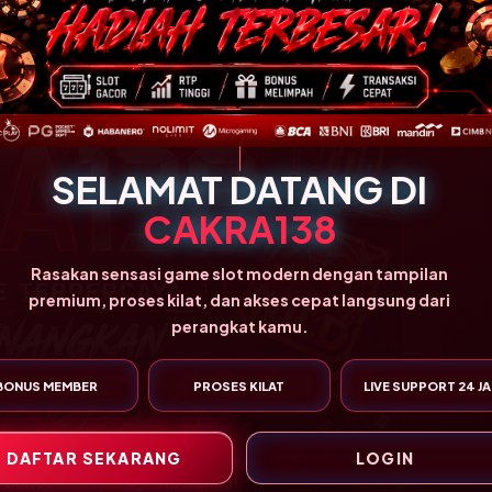
SELAMAT DATANG DI
CAKRA138
Rasakan sensasi game slot modern dengan tampilan
premium, proses kilat, dan akses cepat langsung dari
perangkat kamu.
BONUS MEMBER
PROSES KILAT
LIVE SUPPORT 24 J
DAFTAR SEKARANG
LOGIN