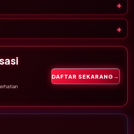
sasi
→
DAFTAR SEKARANG
erhatian