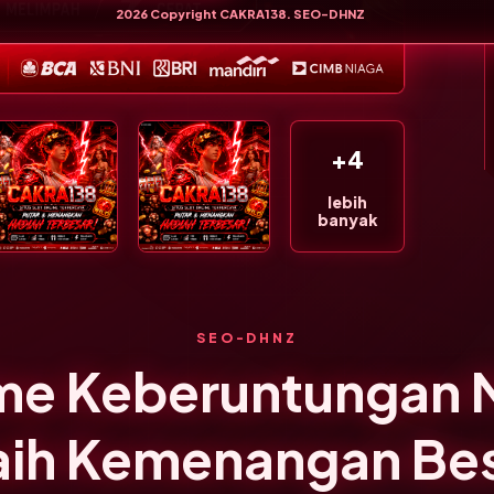
2026 Copyright CAKRA138. SEO-DHNZ
+4
lebih
banyak
SEO-DHNZ
e Keberuntungan 
ih Kemenangan Besa