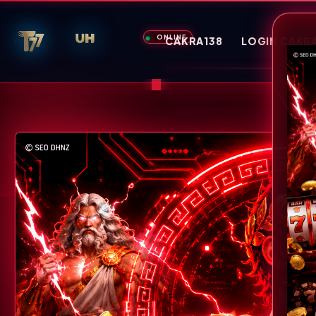
CAKRA138
LOGIN CAKR