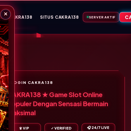
×
C
TIF CAKRA138
SITUS CAKRA138
SERVER AKTIF
LOGIN CAKRA138
CAKRA138 ★ Game Slot Online
Populer Dengan Sensasi Bermain
Maksimal
🎧 24/7 LIVE
♛ VIP
✓ VERIFIED