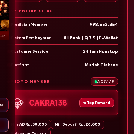
KELEBIHAN SITUS
998.652.354
Penilaian Member
All Bank | QRIS | E-Wallet
Sistem Pembayaran
24 Jam Nonstop
Customer Service
Mudah Diakses
Platform
PROMO MEMBER
ACTIVE
💎
CAKRA138
★ Top Reward
AM
Min WD Rp. 50.000
Min Deposit Rp. 20.000
Pelayanan Terbaik