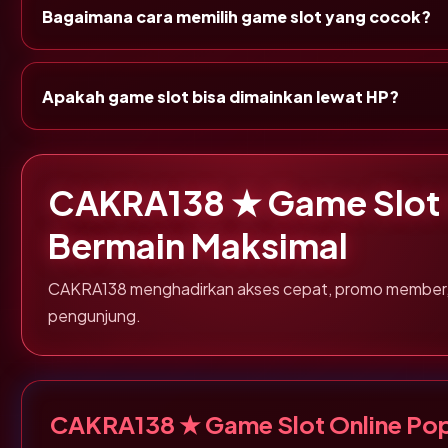
Bagaimana cara memilih game slot yang cocok?
Apakah game slot bisa dimainkan lewat HP?
CAKRA138 ★ Game Slot 
Bermain Maksimal
CAKRA138 menghadirkan akses cepat, promo member, r
pengunjung.
CAKRA138 ★ Game Slot Online Pop