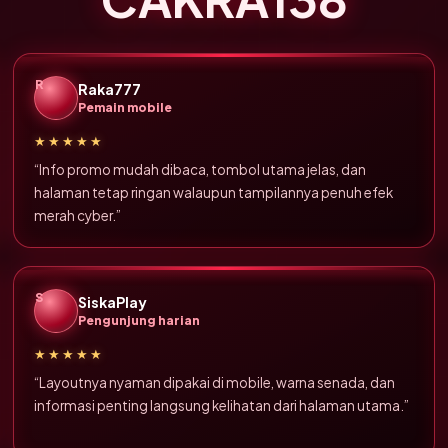
R
Raka777
Pemain mobile
★★★★★
“Info promo mudah dibaca, tombol utama jelas, dan
halaman tetap ringan walaupun tampilannya penuh efek
merah cyber.”
S
SiskaPlay
Pengunjung harian
★★★★★
“Layoutnya nyaman dipakai di mobile, warna senada, dan
informasi penting langsung kelihatan dari halaman utama.”