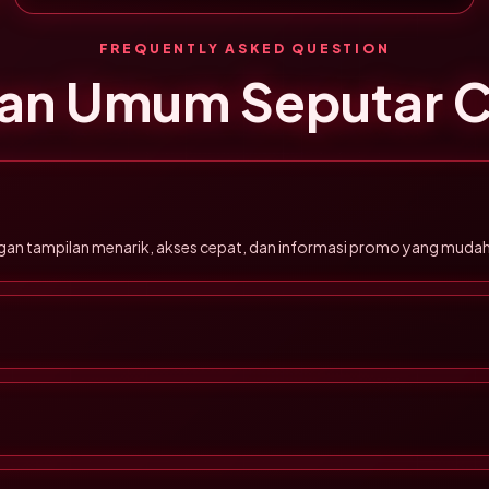
FREQUENTLY ASKED QUESTION
aan Umum Seputar 
gan tampilan menarik, akses cepat, dan informasi promo yang muda