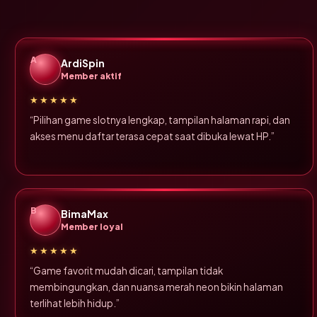
A
ArdiSpin
Member aktif
★★★★★
“Pilihan game slotnya lengkap, tampilan halaman rapi, dan
akses menu daftar terasa cepat saat dibuka lewat HP.”
B
BimaMax
Member loyal
★★★★★
“Game favorit mudah dicari, tampilan tidak
membingungkan, dan nuansa merah neon bikin halaman
terlihat lebih hidup.”