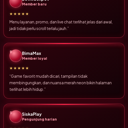
Member baru
★★★★★
Menu layanan, promo, dan live chat terlihat jelas dari awal,
jadi tidak perlu scroll terlalu jauh.”
B
BimaMax
Member loyal
★★★★★
“Game favorit mudah dicari, tampilan tidak
membingungkan, dan nuansa merah neon bikin halaman
terlihat lebih hidup.”
S
SiskaPlay
Pengunjung harian