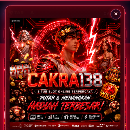
×
DAFTAR
↗
LOGIN
DAFTAR
BONUS
LIVE CHAT