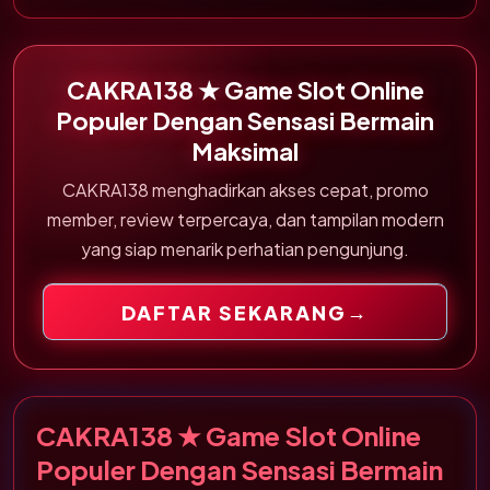
CAKRA138 ★ Game Slot Online
Populer Dengan Sensasi Bermain
Maksimal
CAKRA138 menghadirkan akses cepat, promo
member, review terpercaya, dan tampilan modern
yang siap menarik perhatian pengunjung.
→
DAFTAR SEKARANG
CAKRA138 ★ Game Slot Online
Populer Dengan Sensasi Bermain