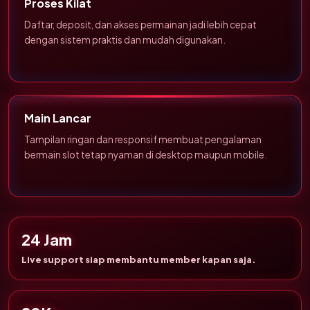
Proses Kilat
Daftar, deposit, dan akses permainan jadi lebih cepat
dengan sistem praktis dan mudah digunakan.
Main Lancar
Tampilan ringan dan responsif membuat pengalaman
bermain slot tetap nyaman di desktop maupun mobile.
24 Jam
Live support siap membantu member kapan saja.